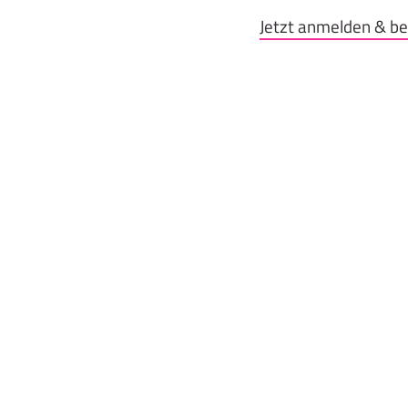
Jetzt anmelden & b