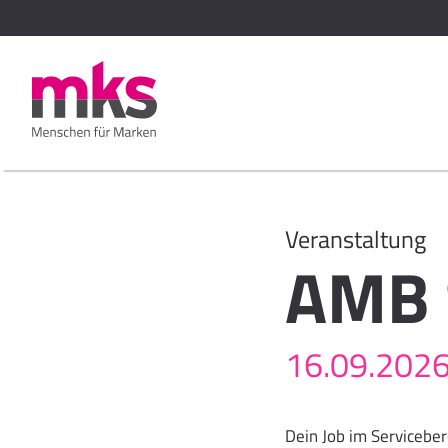
Veranstaltung
AMB 
16.09.2026 
Dein Job im Servicebe