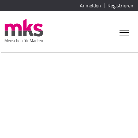
Anmelden
Registrieren