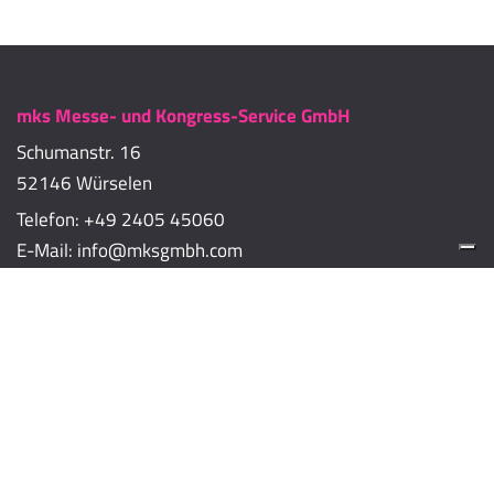
mks Messe- und Kongress-Service GmbH
Schumanstr. 16
52146 Würselen
Telefon:
+49 2405 45060
E-Mail:
info@mksgmbh.com
Impressum
Datenschutzerklärung
Cookie-Richtlinien
Cookie-Einstellungen