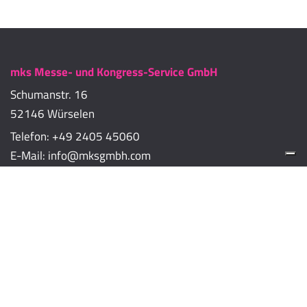
mks Messe- und Kongress-Service GmbH
Schumanstr. 16
52146 Würselen
Telefon:
+49 2405 45060
E-Mail:
info@mksgmbh.com
Impressum
Datenschutzerklärung
Cookie-Richtlinien
Cookie-Einstellungen