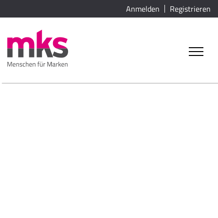
Anmelden
Registrieren