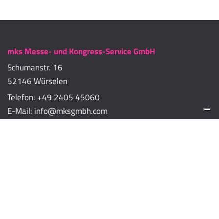
mks Messe- und Kongress-Service GmbH
Schumanstr. 16
52146 Würselen
Telefon:
+49 2405 45060
E-Mail:
info@mksgmbh.com
Impressum
Datenschutzerklärung
Cookie-Richtlinien
Cookie-Einstellungen