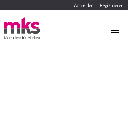
Anmelden
Registrieren