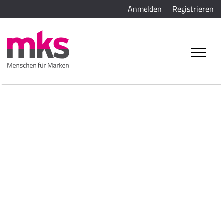
Anmelden
Registrieren