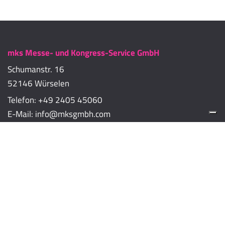
mks Messe- und Kongress-Service GmbH
Schumanstr. 16
52146 Würselen
Telefon:
+49 2405 45060
E-Mail:
info@mksgmbh.com
Impressum
Datenschutzerklärung
Cookie-Richtlinien
Cookie-Einstellungen