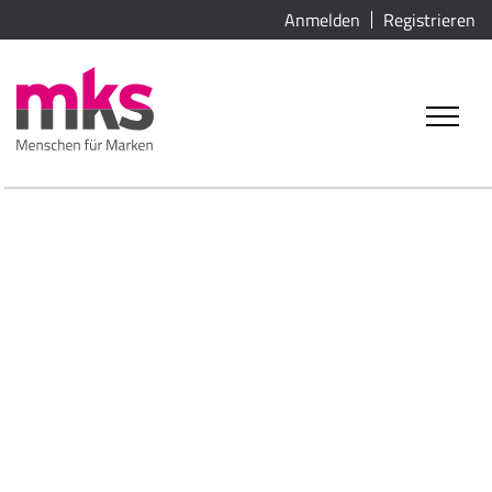
Anmelden
Registrieren