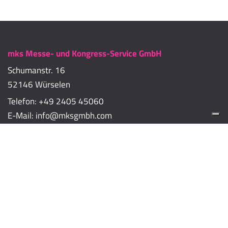
mks Messe- und Kongress-Service GmbH
Schumanstr. 16
52146 Würselen
Telefon:
+49 2405 45060
E-Mail:
info@mksgmbh.com
Impressum
Datenschutzerklärung
Cookie-Richtlinien
Cookie-Einstellungen