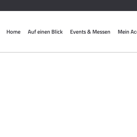
Home
Auf einen Blick
Events & Messen
Mein Ac