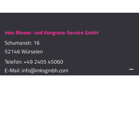
mks Messe- und Kongress-Service GmbH
Schumanstr. 16
52146 Würselen
Telefon:
+49 2405 45060
E-Mail:
info@mksgmbh.com
Impressum
Datenschutzerklärung
Cookie-Richtlinien
Cookie-Einstellungen