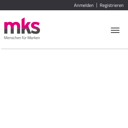
Anmelden
Registrieren