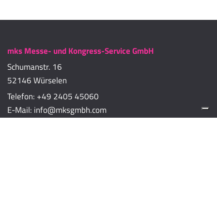
mks Messe- und Kongress-Service GmbH
Schumanstr. 16
52146 Würselen
Telefon:
+49 2405 45060
E-Mail:
info@mksgmbh.com
Impressum
Datenschutzerklärung
Cookie-Richtlinien
Cookie-Einstellungen