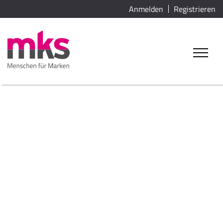
Anmelden
Registrieren