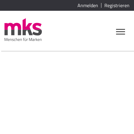
Anmelden
Registrieren