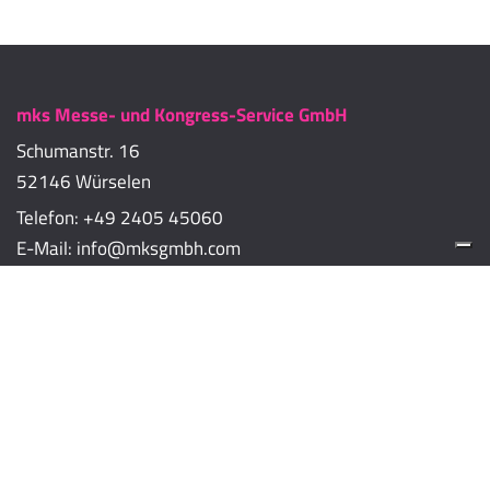
mks Messe- und Kongress-Service GmbH
Schumanstr. 16
52146 Würselen
Telefon:
+49 2405 45060
E-Mail:
info@mksgmbh.com
Impressum
Datenschutzerklärung
Cookie-Richtlinien
Cookie-Einstellungen