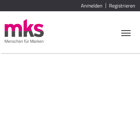
Anmelden
Registrieren