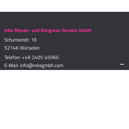
mks Messe- und Kongress-Service GmbH
Schumanstr. 16
52146 Würselen
Telefon:
+49 2405 45060
E-Mail:
info@mksgmbh.com
Impressum
Datenschutzerklärung
Cookie-Richtlinien
Cookie-Einstellungen