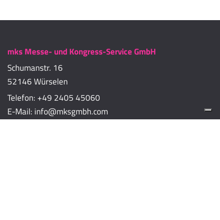
mks Messe- und Kongress-Service GmbH
Schumanstr. 16
52146 Würselen
Telefon:
+49 2405 45060
E-Mail:
info@mksgmbh.com
Impressum
Datenschutzerklärung
Cookie-Richtlinien
Cookie-Einstellungen