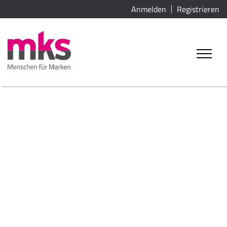
Anmelden
Registrieren