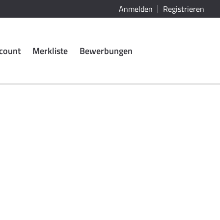
Anmelden
Registrieren
count
Merkliste
Bewerbungen