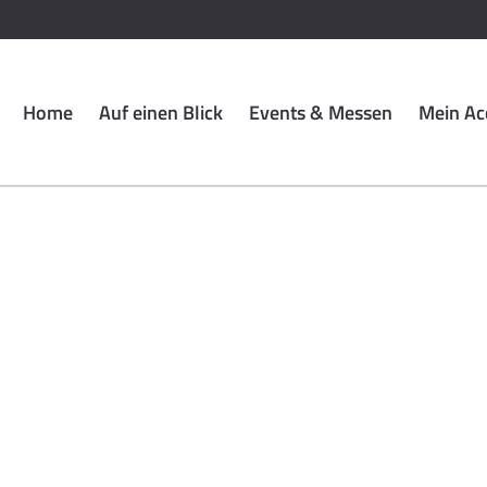
Home
Auf einen Blick
Events & Messen
Mein Ac