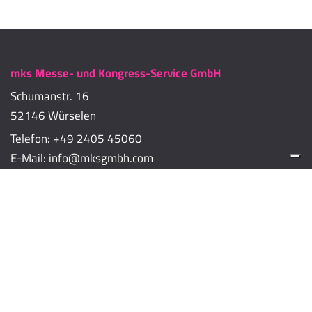
mks Messe- und Kongress-Service GmbH
Schumanstr. 16
52146 Würselen
Telefon:
+49 2405 45060
E-Mail:
info@mksgmbh.com
Impressum
Datenschutzerklärung
Cookie-Richtlinien
Cookie-Einstellungen