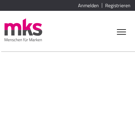
Anmelden
Registrieren