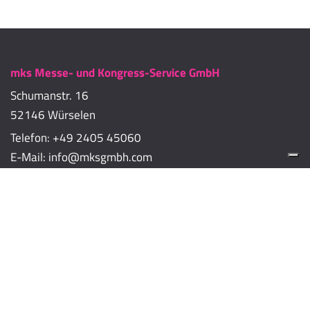
mks Messe- und Kongress-Service GmbH
Schumanstr. 16
52146 Würselen
Telefon:
+49 2405 45060
E-Mail:
info@mksgmbh.com
Impressum
Datenschutzerklärung
Cookie-Richtlinien
Cookie-Einstellungen