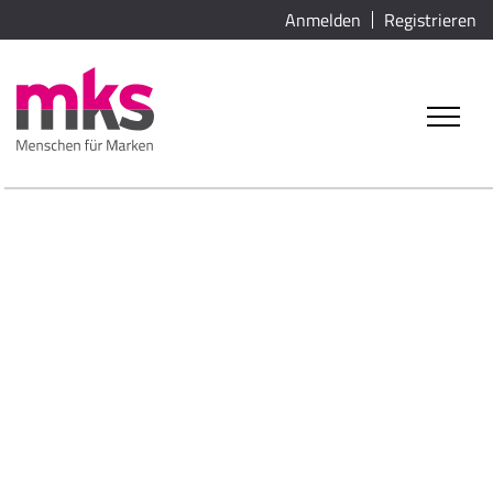
Anmelden
Registrieren