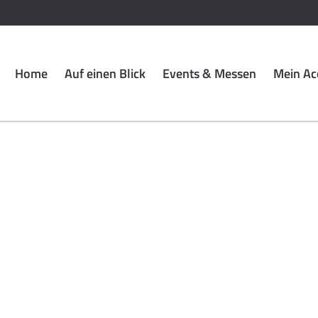
Home
Auf einen Blick
Events & Messen
Mein Ac