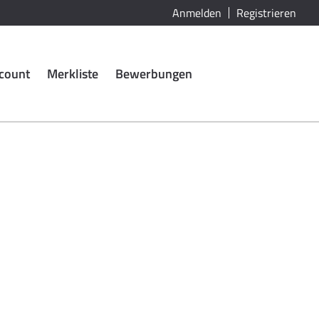
Anmelden
Registrieren
count
Merkliste
Bewerbungen