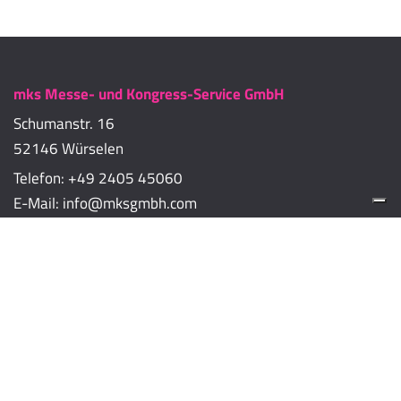
mks Messe- und Kongress-Service GmbH
Schumanstr. 16
52146 Würselen
Telefon:
+49 2405 45060
E-Mail:
info@mksgmbh.com
Impressum
Datenschutzerklärung
Cookie-Richtlinien
Cookie-Einstellungen