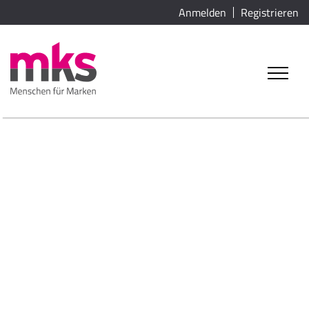
Anmelden
Registrieren