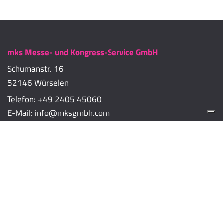
mks Messe- und Kongress-Service GmbH
Schumanstr. 16
52146 Würselen
Telefon:
+49 2405 45060
E-Mail:
info@mksgmbh.com
Impressum
Datenschutzerklärung
Cookie-Richtlinien
Cookie-Einstellungen