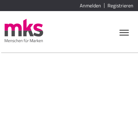
Anmelden
Registrieren