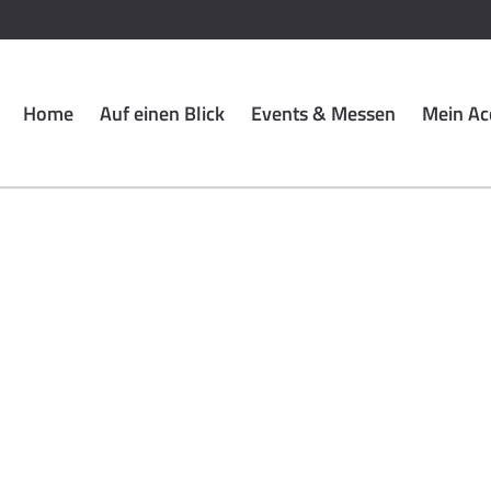
Home
Auf einen Blick
Events & Messen
Mein Ac