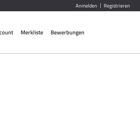
Anmelden
Registrieren
count
Merkliste
Bewerbungen