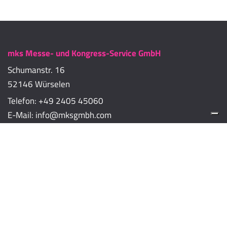
mks Messe- und Kongress-Service GmbH
Schumanstr. 16
52146 Würselen
Telefon:
+49 2405 45060
E-Mail:
info@mksgmbh.com
Impressum
Datenschutzerklärung
Cookie-Richtlinien
Cookie-Einstellungen