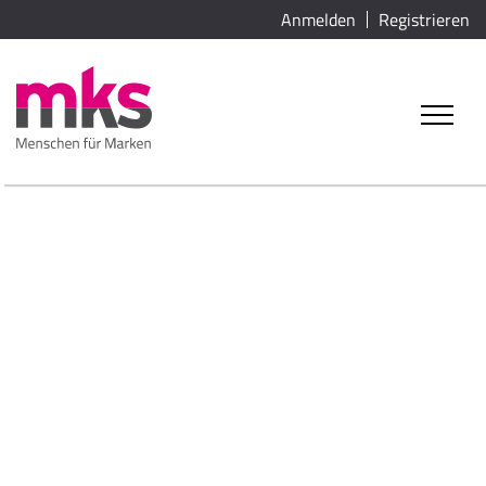
Anmelden
Registrieren