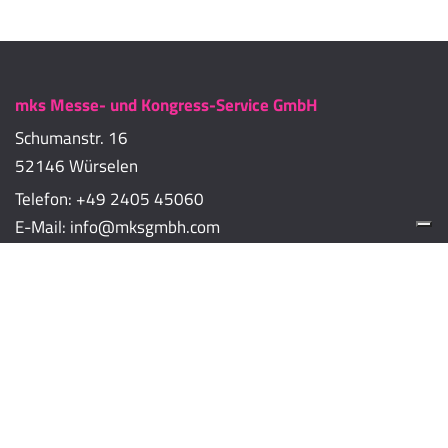
mks Messe- und Kongress-Service GmbH
Schumanstr. 16
52146 Würselen
Telefon:
+49 2405 45060
E-Mail:
info@mksgmbh.com
Impressum
Datenschutzerklärung
Cookie-Richtlinien
Cookie-Einstellungen