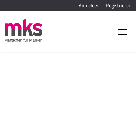
Anmelden
Registrieren