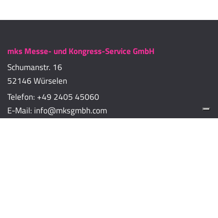
mks Messe- und Kongress-Service GmbH
Schumanstr. 16
52146 Würselen
Telefon:
+49 2405 45060
E-Mail:
info@mksgmbh.com
Impressum
Datenschutzerklärung
Cookie-Richtlinien
Cookie-Einstellungen