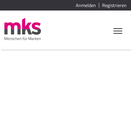
Anmelden
Registrieren