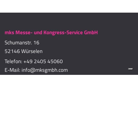
mks Messe- und Kongress-Service GmbH
Schumanstr. 16
52146 Würselen
Telefon:
+49 2405 45060
E-Mail:
info@mksgmbh.com
Impressum
Datenschutzerklärung
Cookie-Richtlinien
Cookie-Einstellungen