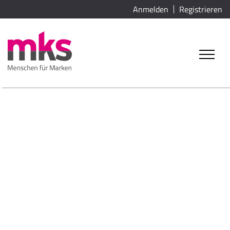
Anmelden
Registrieren