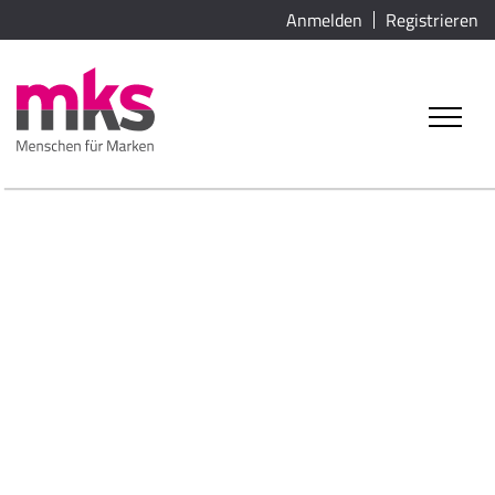
Anmelden
Registrieren