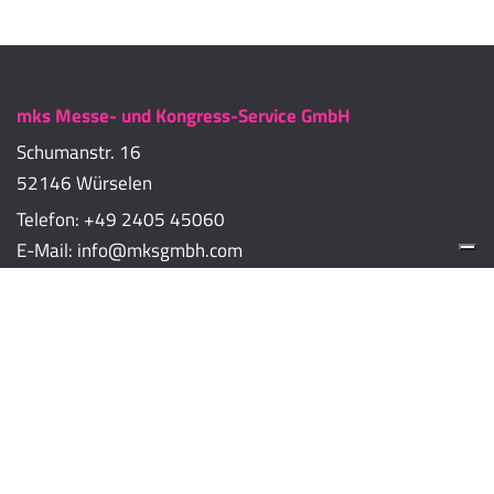
mks Messe- und Kongress-Service GmbH
Schumanstr. 16
52146 Würselen
Telefon:
+49 2405 45060
E-Mail:
info@mksgmbh.com
Impressum
Datenschutzerklärung
Cookie-Richtlinien
Cookie-Einstellungen