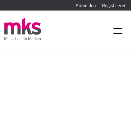
Anmelden
Registrieren