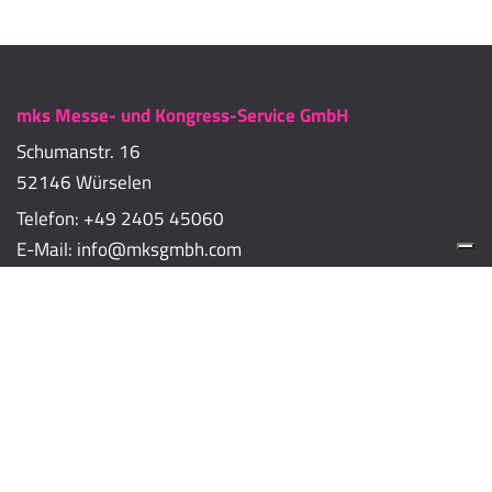
mks Messe- und Kongress-Service GmbH
Schumanstr. 16
52146 Würselen
Telefon:
+49 2405 45060
E-Mail:
info@mksgmbh.com
Impressum
Datenschutzerklärung
Cookie-Richtlinien
Cookie-Einstellungen