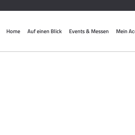
Home
Auf einen Blick
Events & Messen
Mein Ac