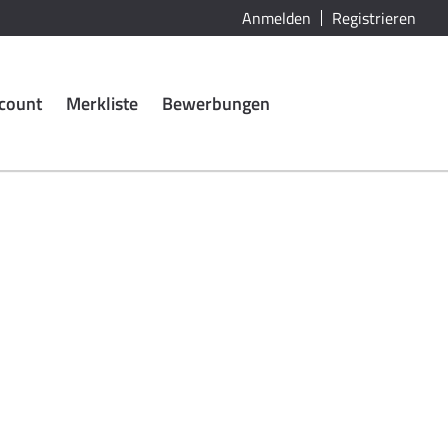
Anmelden
Registrieren
count
Merkliste
Bewerbungen