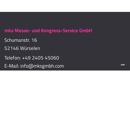
mks Messe- und Kongress-Service GmbH
Schumanstr. 16
52146 Würselen
Telefon:
+49 2405 45060
E-Mail:
info@mksgmbh.com
Impressum
Datenschutzerklärung
Cookie-Richtlinien
Cookie-Einstellungen