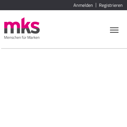
Anmelden
Registrieren