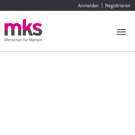
Anmelden
Registrieren