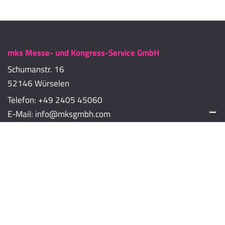
mks Messe- und Kongress-Service GmbH
Schumanstr. 16
52146 Würselen
Telefon:
+49 2405 45060
E-Mail:
info@mksgmbh.com
Impressum
Datenschutzerklärung
Cookie-Richtlinien
Cookie-Einstellungen