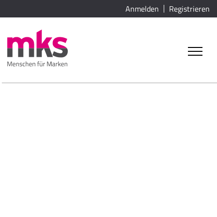
Anmelden
Registrieren