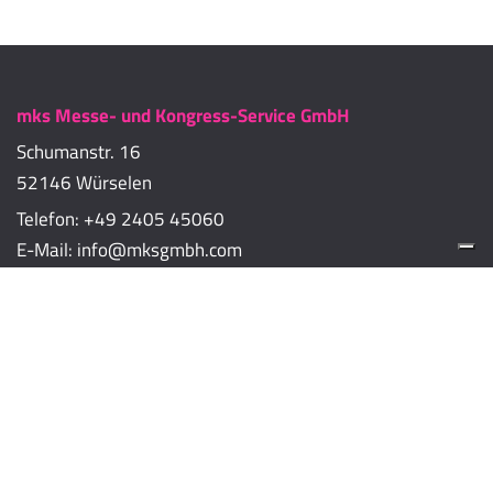
mks Messe- und Kongress-Service GmbH
Schumanstr. 16
52146 Würselen
Telefon:
+49 2405 45060
E-Mail:
info@mksgmbh.com
Impressum
Datenschutzerklärung
Cookie-Richtlinien
Cookie-Einstellungen