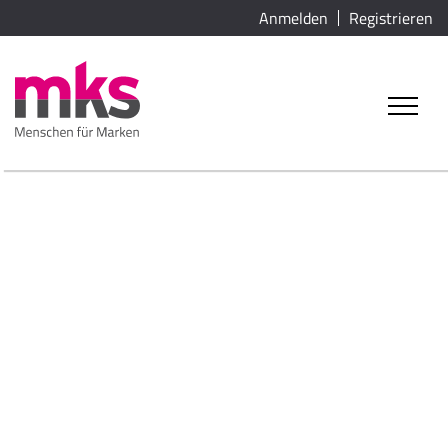
Anmelden
Registrieren