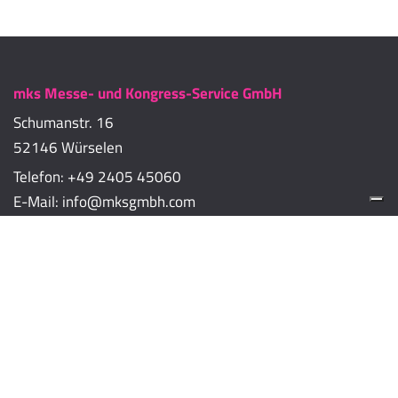
mks Messe- und Kongress-Service GmbH
Schumanstr. 16
52146 Würselen
Telefon:
+49 2405 45060
E-Mail:
info@mksgmbh.com
Impressum
Datenschutzerklärung
Cookie-Richtlinien
Cookie-Einstellungen