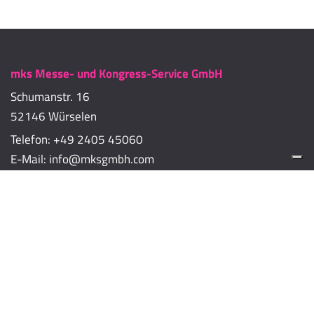
mks Messe- und Kongress-Service GmbH
Schumanstr. 16
52146 Würselen
Telefon:
+49 2405 45060
E-Mail:
info@mksgmbh.com
Impressum
Datenschutzerklärung
Cookie-Richtlinien
Cookie-Einstellungen