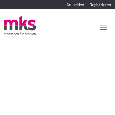
Anmelden
Registrieren