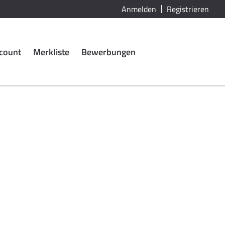
Anmelden
Registrieren
count
Merkliste
Bewerbungen