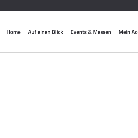
Home
Auf einen Blick
Events & Messen
Mein Ac