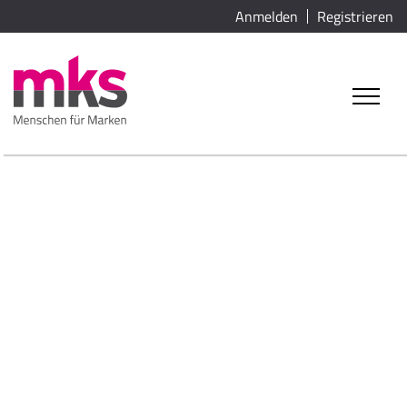
Anmelden
Registrieren