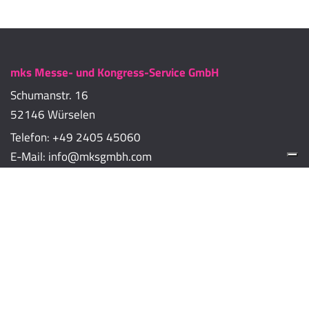
mks Messe- und Kongress-Service GmbH
Schumanstr. 16
52146 Würselen
Telefon:
+49 2405 45060
E-Mail:
info@mksgmbh.com
Impressum
Datenschutzerklärung
Cookie-Richtlinien
Cookie-Einstellungen