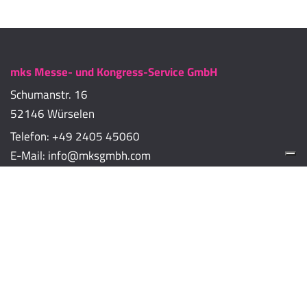
mks Messe- und Kongress-Service GmbH
Schumanstr. 16
52146 Würselen
Telefon:
+49 2405 45060
E-Mail:
info@mksgmbh.com
Impressum
Datenschutzerklärung
Cookie-Richtlinien
Cookie-Einstellungen