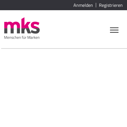
Anmelden
Registrieren